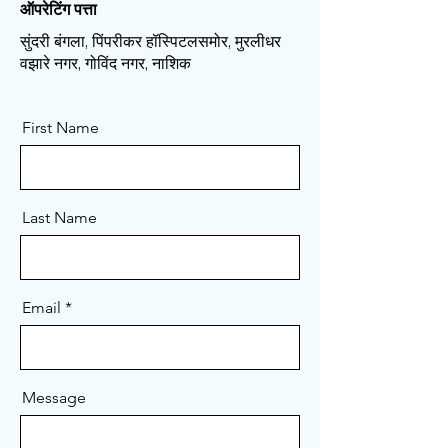
ऑपरेटिंग पत्ता
सुंदरी बंगला, पिंपरीकर हॉस्पिटलसमोर, मुरलीधर
वझारे नगर, गोविंद नगर, नाशिक
First Name
Last Name
Email
Message