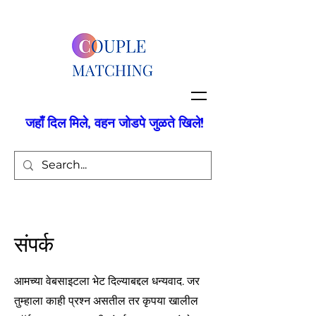
जहाँ दिल मिले, वहन जोडपे जुळते खिले!
संपर्क
आमच्या वेबसाइटला भेट दिल्याबद्दल धन्यवाद. जर
तुम्हाला काही प्रश्न असतील तर कृपया खालील